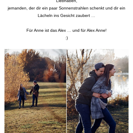
Liebhaben,
jemanden, der dir ein paar Sonnenstrahlen schenkt und dir ein
Lächeln ins Gesicht zaubert …
Für Anne ist das Alex … und für Alex Anne!
:)