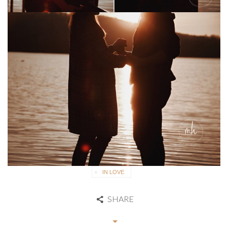
IN LOVE
SHARE