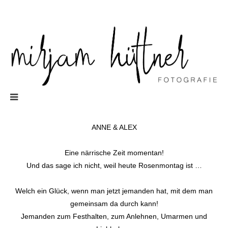
ANNE & ALEX
Eine närrische Zeit momentan!
Und das sage ich nicht, weil heute Rosenmontag ist …
Welch ein Glück, wenn man jetzt jemanden hat, mit dem man
gemeinsam da durch kann!
Jemanden zum Festhalten, zum Anlehnen, Umarmen und