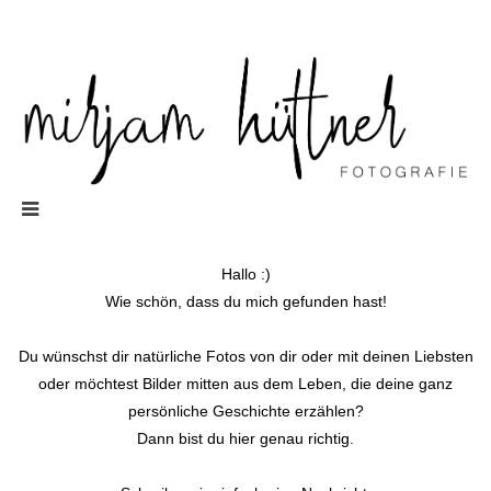
Hallo :)
Wie schön, dass du mich gefunden hast!
Du wünschst dir natürliche Fotos von dir oder mit deinen Liebsten
oder möchtest Bilder mitten aus dem Leben, die deine ganz
persönliche Geschichte erzählen?
Dann bist du hier genau richtig.