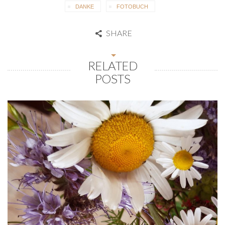
DANKE
FOTOBUCH
SHARE
RELATED
POSTS