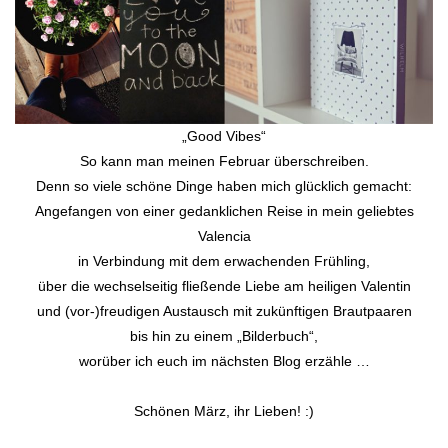
„Good Vibes“
So kann man meinen Februar überschreiben.
Denn so viele schöne Dinge haben mich glücklich gemacht:
Angefangen von einer gedanklichen Reise in mein geliebtes
Valencia
in Verbindung mit dem erwachenden Frühling,
über die wechselseitig fließende Liebe am heiligen Valentin
und (vor-)freudigen Austausch mit zukünftigen Brautpaaren
bis hin zu einem „Bilderbuch“,
worüber ich euch im nächsten Blog erzähle …
Schönen März, ihr Lieben! :)