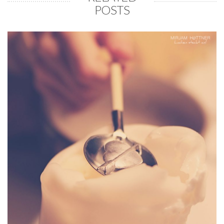
POSTS