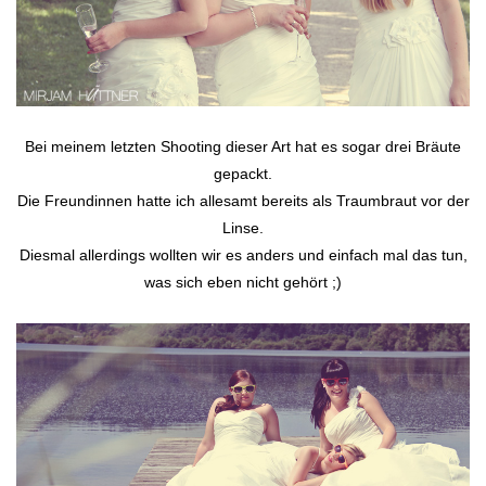
Bei meinem letzten Shooting dieser Art hat es sogar drei Bräute
gepackt.
Die Freundinnen hatte ich allesamt bereits als Traumbraut vor der
Linse.
Diesmal allerdings wollten wir es anders und einfach mal das tun,
was sich eben nicht gehört ;)