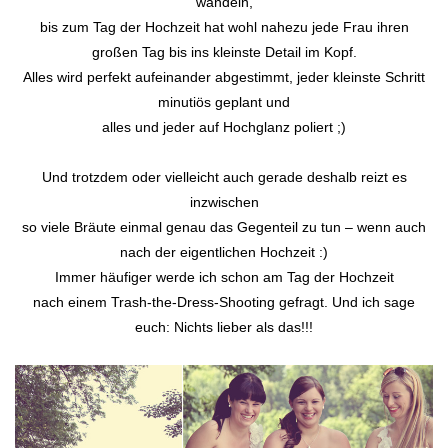
wandeln,
bis zum Tag der Hochzeit hat wohl nahezu jede Frau ihren
großen Tag bis ins kleinste Detail im Kopf.
Alles wird perfekt aufeinander abgestimmt, jeder kleinste Schritt
minutiös geplant und
alles und jeder auf Hochglanz poliert ;)
Und trotzdem oder vielleicht auch gerade deshalb reizt es
inzwischen
so viele Bräute einmal genau das Gegenteil zu tun – wenn auch
nach der eigentlichen Hochzeit :)
Immer häufiger werde ich schon am Tag der Hochzeit
nach einem Trash-the-Dress-Shooting gefragt. Und ich sage
euch: Nichts lieber als das!!!