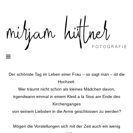
Der schönste Tag im Leben einer Frau – so sagt man – ist die
Hochzeit.
Wer träumt nicht schon als kleines Mädchen davon,
irgendwann einmal in einem Kleid a la Sissi am Ende des
Kirchenganges
von seinem Liebsten in die Arme geschlossen zu werden?
Mögen die Vorstellungen sich mit der Zeit auch ein wenig