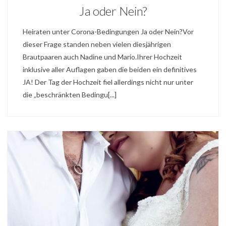
Ja oder Nein?
Heiraten unter Corona-Bedingungen Ja oder Nein?Vor
dieser Frage standen neben vielen diesjährigen
Brautpaaren auch Nadine und Mario.Ihrer Hochzeit
inklusive aller Auflagen gaben die beiden ein definitives
JA! Der Tag der Hochzeit fiel allerdings nicht nur unter
die „beschränkten Bedingu[...]