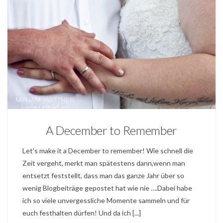
BLOG
A December to Remember
Let's make it a December to remember! Wie schnell die
Zeit vergeht, merkt man spätestens dann,wenn man
entsetzt feststellt, dass man das ganze Jahr über so
wenig Blogbeiträge gepostet hat wie nie ….Dabei habe
ich so viele unvergessliche Momente sammeln und für
euch festhalten dürfen! Und da ich [...]