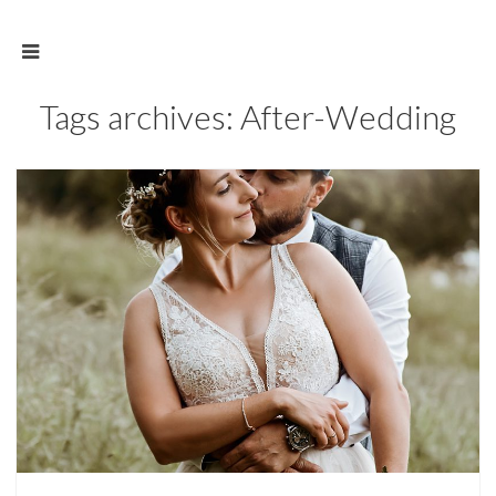
Tags archives: After-Wedding
BLOG