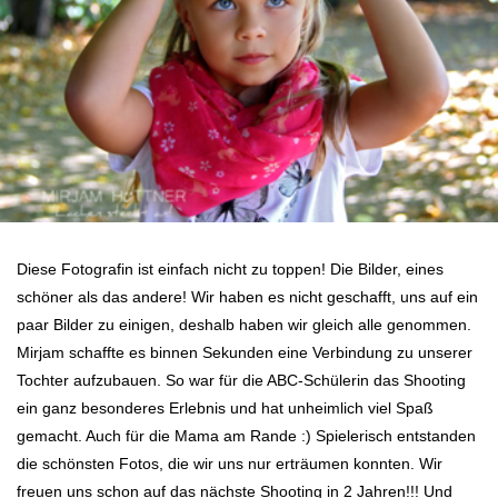
Diese Fotografin ist einfach nicht zu toppen! Die Bilder, eines
schöner als das andere! Wir haben es nicht geschafft, uns auf ein
paar Bilder zu einigen, deshalb haben wir gleich alle genommen.
Mirjam schaffte es binnen Sekunden eine Verbindung zu unserer
Tochter aufzubauen. So war für die ABC-Schülerin das Shooting
ein ganz besonderes Erlebnis und hat unheimlich viel Spaß
gemacht. Auch für die Mama am Rande :) Spielerisch entstanden
die schönsten Fotos, die wir uns nur erträumen konnten. Wir
freuen uns schon auf das nächste Shooting in 2 Jahren!!! Und