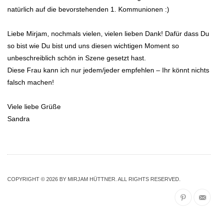
natürlich auf die bevorstehenden 1. Kommunionen :)
Liebe Mirjam, nochmals vielen, vielen lieben Dank! Dafür dass Du
so bist wie Du bist und uns diesen wichtigen Moment so
unbeschreiblich schön in Szene gesetzt hast.
Diese Frau kann ich nur jedem/jeder empfehlen – Ihr könnt nichts
falsch machen!
Viele liebe Grüße
Sandra
COPYRIGHT © 2026 BY MIRJAM HÜTTNER. ALL RIGHTS RESERVED.