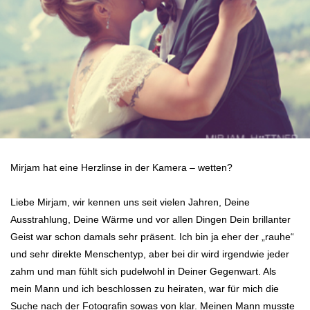
Mirjam hat eine Herzlinse in der Kamera – wetten?
Liebe Mirjam, wir kennen uns seit vielen Jahren, Deine
Ausstrahlung, Deine Wärme und vor allen Dingen Dein brillanter
Geist war schon damals sehr präsent. Ich bin ja eher der „rauhe“
und sehr direkte Menschentyp, aber bei dir wird irgendwie jeder
zahm und man fühlt sich pudelwohl in Deiner Gegenwart. Als
mein Mann und ich beschlossen zu heiraten, war für mich die
Suche nach der Fotografin sowas von klar. Meinen Mann musste