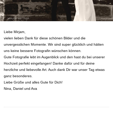
Liebe Mirjam,
vielen lieben Dank für diese schönen Bilder und die
unvergesslichen Momente. Wir sind super glücklich und hätten
uns keine bessere Fotografin wünschen können.
Gute Fotografie lebt im Augenblick und den hast du bei unserer
Hochzeit perfekt eingefangen! Danke dafür und für deine
herzliche und liebevolle Art. Auch dank Dir war unser Tag etwas
ganz besonderes.
Liebe Grüße und alles Gute für Dich!
Nina, Daniel und Ava